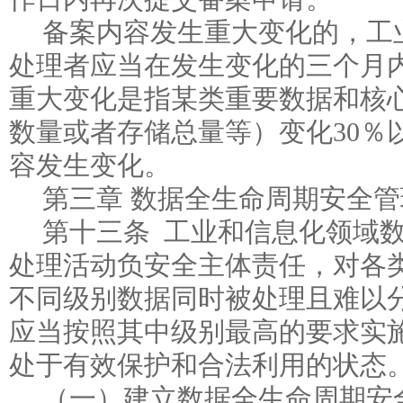
备案内容发生重大变化的，工
处理者应当在发生变化的三个月
重大变化是指某类重要数据和核
数量或者存储总量等）变化30％
容发生变化。
第三章 数据全生命周期安全管
第十三条 工业和信息化领域
处理活动负安全主体责任，对各
不同级别数据同时被处理且难以
应当按照其中级别最高的要求实
处于有效保护和合法利用的状态
（一）建立数据全生命周期安