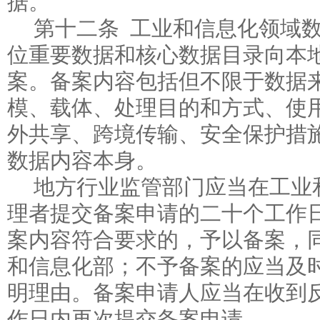
据。
第十二条 工业和信息化领域
位重要数据和核心数据目录向本
案。备案内容包括但不限于数据
模、载体、处理目的和方式、使
外共享、跨境传输、安全保护措
数据内容本身。
地方行业监管部门应当在工业
理者提交备案申请的二十个工作
案内容符合要求的，予以备案，
和信息化部；不予备案的应当及
明理由。备案申请人应当在收到
作日内再次提交备案申请。