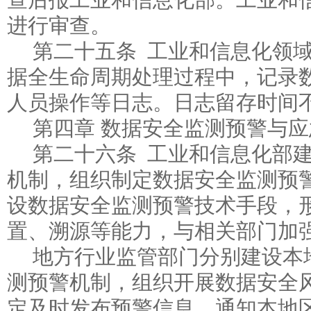
查后报工业和信息化部。工业和
进行审查。
第二十五条 工业和信息化领
据全生命周期处理过程中，记录
人员操作等日志。日志留存时间
第四章 数据安全监测预警与
第二十六条 工业和信息化部
机制，组织制定数据安全监测预
设数据安全监测预警技术手段，
置、溯源等能力，与相关部门加
地方行业监管部门分别建设本
测预警机制，组织开展数据安全
定及时发布预警信息，通知本地