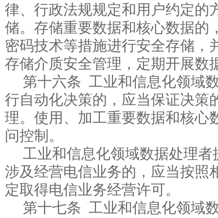
律、行政法规规定和用户约定的
储。存储重要数据和核心数据的
密码技术等措施进行安全存储，
存储介质安全管理，定期开展数
第十六条 工业和信息化领域
行自动化决策的，应当保证决策
理。使用、加工重要数据和核心
问控制。
工业和信息化领域数据处理者
涉及经营电信业务的，应当按照
定取得电信业务经营许可。
第十七条 工业和信息化领域