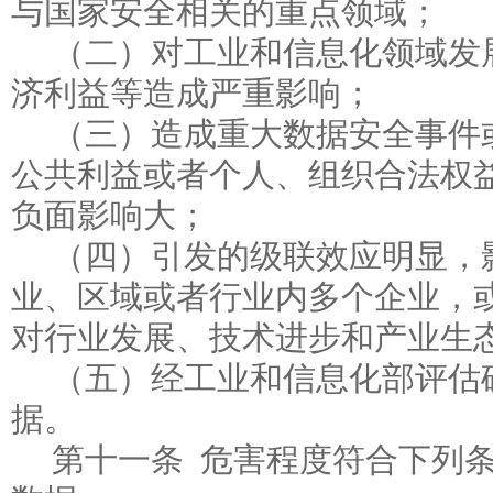
与国家安全相关的重点领域；
（二）对工业和信息化领域发
济利益等造成严重影响；
（三）造成重大数据安全事件
公共利益或者个人、组织合法权
负面影响大；
（四）引发的级联效应明显，
业、区域或者行业内多个企业，
对行业发展、技术进步和产业生
（五）经工业和信息化部评估
据。
第十一条 危害程度符合下列