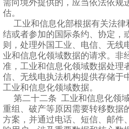
需向境外提供的，应当依法依规
估。
工业和信息化部根据有关法律
结或者参加的国际条约、协定，
则，处理外国工业、电信、无线
业和信息化领域数据的请求。非
准，工业和信息化领域数据处理
信、无线电执法机构提供存储于
工业和信息化领域数据。
第二十二条 工业和信息化领
重组、破产等原因需要转移数据
方案，并通过电话、短信、邮件