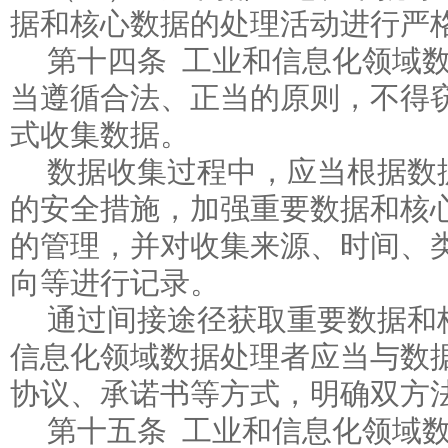
据和核心数据的处理活动进行严
第十四条 工业和信息化领域
当遵循合法、正当的原则，不得
式收集数据。
数据收集过程中，应当根据数
的安全措施，加强重要数据和核
的管理，并对收集来源、时间、
向等进行记录。
通过间接途径获取重要数据和
信息化领域数据处理者应当与数
协议、承诺书等方式，明确双方
第十五条 工业和信息化领域