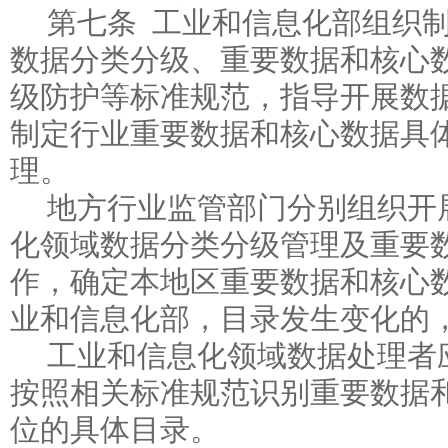
第七条 工业和信息化部组织
数据分类分级、重要数据和核心
级防护等标准规范，指导开展数
制定行业重要数据和核心数据具
理。
地方行业监管部门分别组织开
化领域数据分类分级管理及重要
作，确定本地区重要数据和核心
业和信息化部，目录发生变化的
工业和信息化领域数据处理者
按照相关标准规范识别重要数据
位的具体目录。