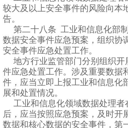
较大及以上安全事件的风险向本
告。
第二十八条 工业和信息化部
数据安全事件应急预案，组织协
安全事件应急处置工作。
地方行业监管部门分别组织开
件应急处置工作。涉及重要数据
件，应当立即上报工业和信息化
展和处置情况。
工业和信息化领域数据处理者
后，应当按照应急预案，及时开
数据和核心数据的安全事件，第