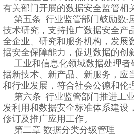
有关部门开展的数据安全监管相
第五条 行业监管部门鼓励数
技术研究，支持推广数据安全产
全企业、研究和服务机构，发展
据安全保障能力，促进数据的创
工业和信息化领域数据处理者
据新技术、新产品、新服务，应
和行业发展，符合社会公德和伦
第六条 行业监管部门推进工
发利用和数据安全标准体系建设
修订及推广应用工作。
第二章 数据分类分级管理