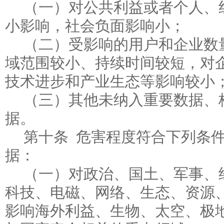
（一）对公共利益或者个人、
小影响，社会负面影响小；
（二）受影响的用户和企业数
域范围较小、持续时间较短，对
技术进步和产业生态等影响较小
（三）其他未纳入重要数据、
据。
第十条 危害程度符合下列条
据：
（一）对政治、国土、军事、
科技、电磁、网络、生态、资源
影响海外利益、生物、太空、极