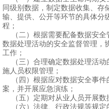
同级别数据，制定数据收集、存
输、提供、公开等环节的具体分
程；
（二）根据需要配备数据安全
数据处理活动的安全监督管理，
工作；
（三）合理确定数据处理活动
施人员权限管理；
（四）根据应对数据安全事件
案，并开展应急演练；
（五）定期对从业人员开展数
（六）法律、行政法规等规定