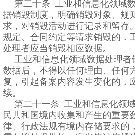
第二十条 工业和信息化领域
据销毁制度，明确销毁对象、规
求，对销毁活动进行记录和留存
规定、合同约定等请求销毁的，
处理者应当销毁相应数据。
工业和信息化领域数据处理者
数据后，不得以任何理由、任何
复，引起备案内容发生变化的，
续。
第二十一条 工业和信息化领
民共和国境内收集和产生的重要
律、行政法规有境内存储要求的