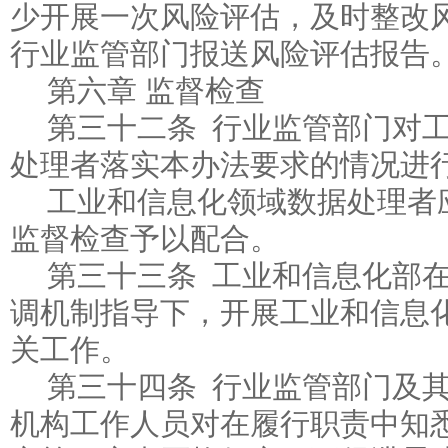
少开展一次风险评估，及时整改
行业监管部门报送风险评估报告
第六章 监督检查
第三十二条 行业监管部门对
处理者落实本办法要求的情况进
工业和信息化领域数据处理者
监督检查予以配合。
第三十三条 工业和信息化部
调机制指导下，开展工业和信息
关工作。
第三十四条 行业监管部门及
机构工作人员对在履行职责中知