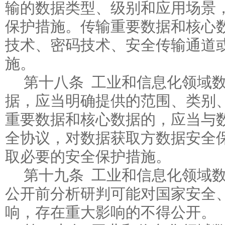
输的数据类型、级别和应用场景
保护措施。传输重要数据和核心
技术、密码技术、安全传输通道
施。
第十八条 工业和信息化领域
据，应当明确提供的范围、类别
重要数据和核心数据的，应当与
全协议，对数据获取方数据安全
取必要的安全保护措施。
第十九条 工业和信息化领域
公开前分析研判可能对国家安全
响，存在重大影响的不得公开。