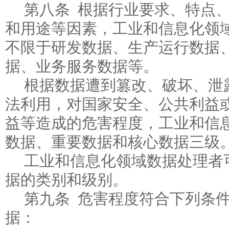
第八条 根据行业要求、特点
和用途等因素，工业和信息化领
不限于研发数据、生产运行数据
据、业务服务数据等。
根据数据遭到篡改、破坏、泄
法利用，对国家安全、公共利益
益等造成的危害程度，工业和信
数据、重要数据和核心数据三级
工业和信息化领域数据处理者
据的类别和级别。
第九条 危害程度符合下列条
据：