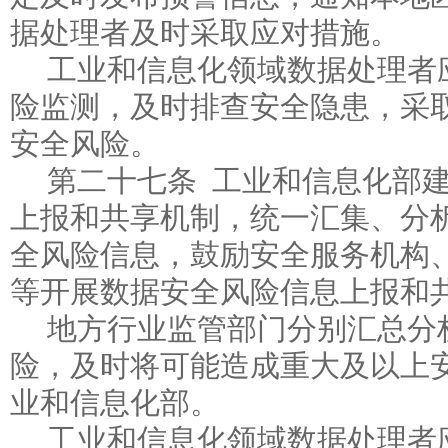
据处理者及时采取应对措施。
工业和信息化领域数据处理者
险监测，及时排查安全隐患，采
安全风险。
第二十七条 工业和信息化部
上报和共享机制，统一汇集、分
全风险信息，鼓励安全服务机构
等开展数据安全风险信息上报和
地方行业监管部门分别汇总分
险，及时将可能造成重大及以上
业和信息化部。
工业和信息化领域数据处理者