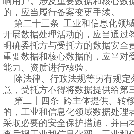
响用户。涉及重要数据和核心数
的，应当履行备案变更手续。
第二十三条 工业和信息化领
开展数据处理活动的，应当通过
明确委托方与受托方的数据安全
重要数据和核心数据的，应当对
能力、资质进行核验。
除法律、行政法规等另有规定
意，受托方不得将数据提供给第
第二十四条 跨主体提供、转
的，工业和信息化领域数据处理
采取必要的安全保护措施，并由