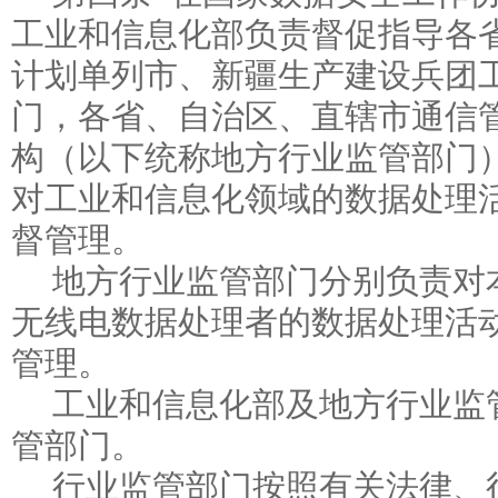
工业和信息化部负责督促指导各
计划单列市、新疆生产建设兵团
门，各省、自治区、直辖市通信
构（以下统称地方行业监管部门
对工业和信息化领域的数据处理
督管理。
地方行业监管部门分别负责对
无线电数据处理者的数据处理活
管理。
工业和信息化部及地方行业监
管部门。
行业监管部门按照有关法律、