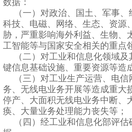
数据：
（一）对政治、国土、军事、
科技、电磁、网络、生态、资源
胁，严重影响海外利益、生物、
工智能等与国家安全相关的重点
（二）对工业和信息化领域及
键信息基础设施、重要资源等造
（三）对工业生产运营、电信
务、无线电业务开展等造成重大
停产、大面积无线电业务中断、
痪、大量业务处理能力丧失等；
（四）经工业和信息化部评估