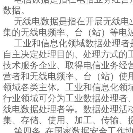
数据。
无线电数据是指在开展无线电
集的无线电频率、台（站）等电
工业和信息化领域数据处理者
自主决定处理目的、处理方式的
技术服务企业、取得电信业务经
营者和无线电频率、台（站）使
领域各类主体。工业和信息化领
行业领域可分为工业数据处理者
线电数据处理者等。数据处理活
集、存储、使用、加工、传输、
第四条 在国家数据安全工作