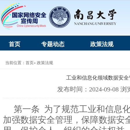
首页
专题动态
政策法规
当前位置：
首页
» 政策法规
工业和信息化领域数据安全
发布时间：2024-09-08 
第一条 为了规范工业和信息
加强数据安全管理，保障数据安