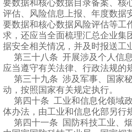
要数据和核心数据目录备案、核
评估、风险信息上报、年度数据
要数据和核心数据风险评估等工
求，还应当全面梳理汇总企业集
据安全相关情况，并及时报送工
第三十八条 开展涉及个人信
应当遵守有关法律、行政法规的
第三十九条 涉及军事、国家
动，按照国家有关规定执行。
第四十条 工业和信息化领域
体办法，由工业和信息化部另行
第四十一条 国防科技工业、