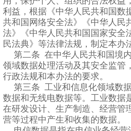
用，保护个人、组织的合法权益
利益，根据《中华人民共和国数
共和国网络安全法》《中华人民
法》《中华人民共和国国家安全
民法典》等法律法规，制定本办
第二条 在中华人民共和国境
领域数据处理活动及其安全监管
行政法规和本办法的要求。
第三条 工业和信息化领域数
数据和无线电数据等。工业数据
在研发设计、生产制造、经营管
营等过程中产生和收集的数据。
电信数据是指在电信业务经营