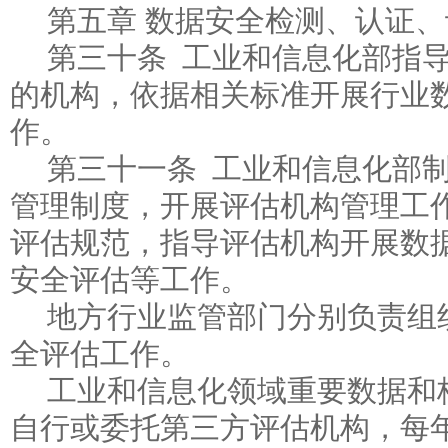
第五章 数据安全检测、认证
第三十条 工业和信息化部指
的机构，依据相关标准开展行业
作。
第三十一条 工业和信息化部
管理制度，开展评估机构管理工
评估规范，指导评估机构开展数
安全评估等工作。
地方行业监管部门分别负责组
全评估工作。
工业和信息化领域重要数据和
自行或委托第三方评估机构，每