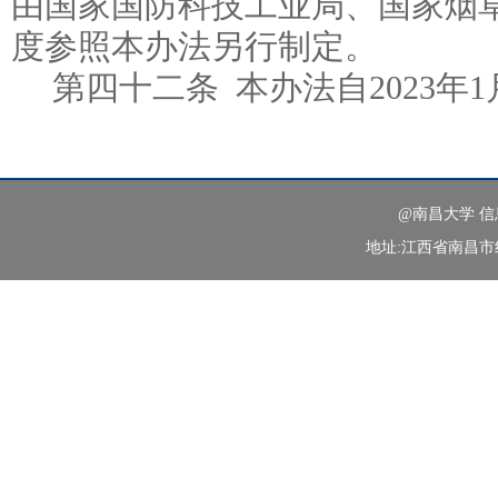
由国家国防科技工业局、国家烟
度参照本办法另行制定。
第四十二条 本办法自2023年
@南昌大学 
地址:江西省南昌市红