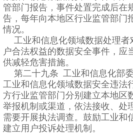
管部门报告，事件处置完成后在
告，每年向本地区行业监管部门
情况。
工业和信息化领域数据处理者
户合法权益的数据安全事件，应
供减轻危害措施。
第二十九条 工业和信息化部
工业和信息化领域数据安全违法
方行业监管部门分别建立本地区
举报机制或渠道，依法接收、处
需要开展执法调查。鼓励工业和
建立用户投诉处理机制。