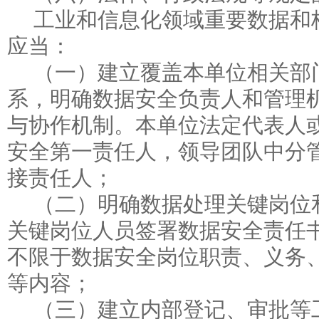
工业和信息化领域重要数据和
应当：
（一）建立覆盖本单位相关部
系，明确数据安全负责人和管理
与协作机制。本单位法定代表人
安全第一责任人，领导团队中分
接责任人；
（二）明确数据处理关键岗位
关键岗位人员签署数据安全责任
不限于数据安全岗位职责、义务
等内容；
（三）建立内部登记、审批等