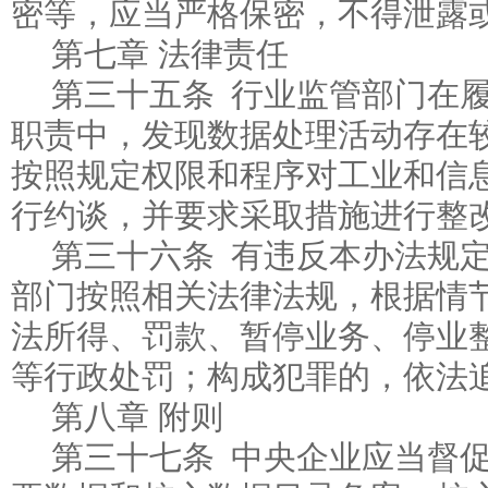
密等，应当严格保密，不得泄露
第七章 法律责任
第三十五条 行业监管部门在
职责中，发现数据处理活动存在
按照规定权限和程序对工业和信
行约谈，并要求采取措施进行整
第三十六条 有违反本办法规
部门按照相关法律法规，根据情
法所得、罚款、暂停业务、停业
等行政处罚；构成犯罪的，依法
第八章 附则
第三十七条 中央企业应当督