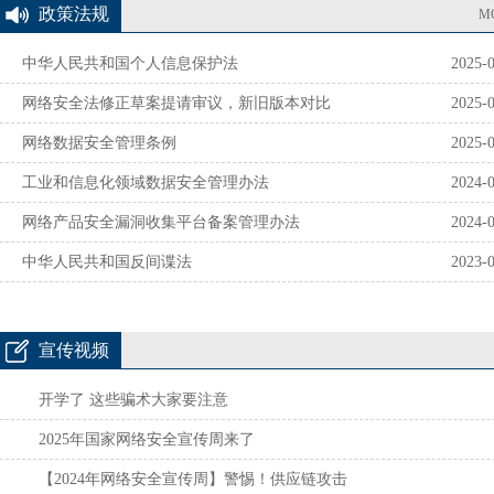
政策法规
M
中华人民共和国个人信息保护法
2025-
网络安全法修正草案提请审议，新旧版本对比
2025-
网络数据安全管理条例
2025-
工业和信息化领域数据安全管理办法
2024-
网络产品安全漏洞收集平台备案管理办法
2024-
中华人民共和国反间谍法
2023-
宣传视频
开学了 这些骗术大家要注意
2025年国家网络安全宣传周来了
【2024年网络安全宣传周】警惕！供应链攻击