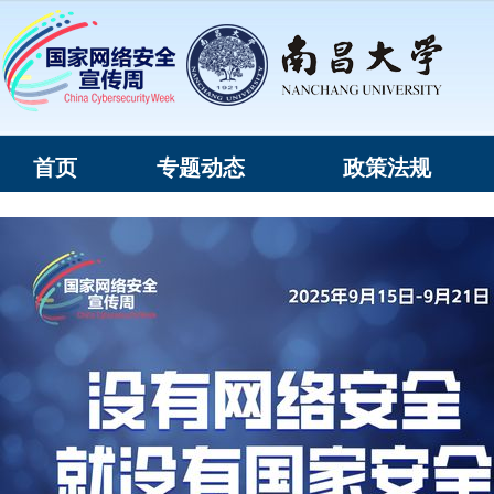
首页
专题动态
政策法规