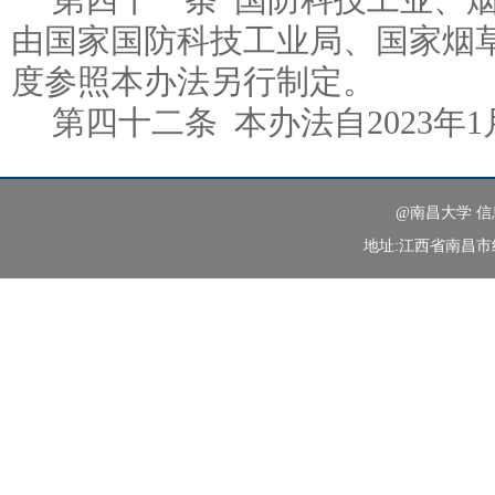
第四十一条 国防科技工业、
由国家国防科技工业局、国家烟
度参照本办法另行制定。
第四十二条 本办法自2023年
@南昌大学 
地址:江西省南昌市红