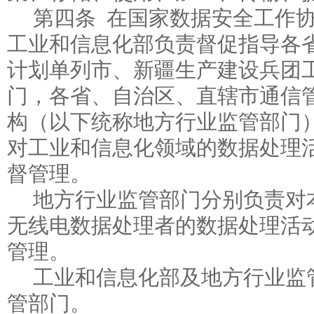
第四条 在国家数据安全工作
工业和信息化部负责督促指导各
计划单列市、新疆生产建设兵团
门，各省、自治区、直辖市通信
构（以下统称地方行业监管部门
对工业和信息化领域的数据处理
督管理。
地方行业监管部门分别负责对
无线电数据处理者的数据处理活
管理。
工业和信息化部及地方行业监
管部门。