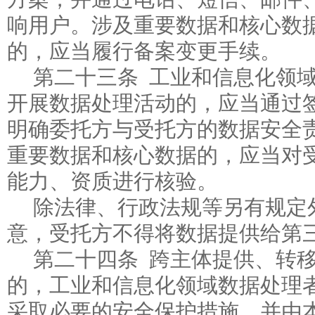
响用户。涉及重要数据和核心数
的，应当履行备案变更手续。
第二十三条 工业和信息化领
开展数据处理活动的，应当通过
明确委托方与受托方的数据安全
重要数据和核心数据的，应当对
能力、资质进行核验。
除法律、行政法规等另有规定
意，受托方不得将数据提供给第
第二十四条 跨主体提供、转
的，工业和信息化领域数据处理
采取必要的安全保护措施，并由