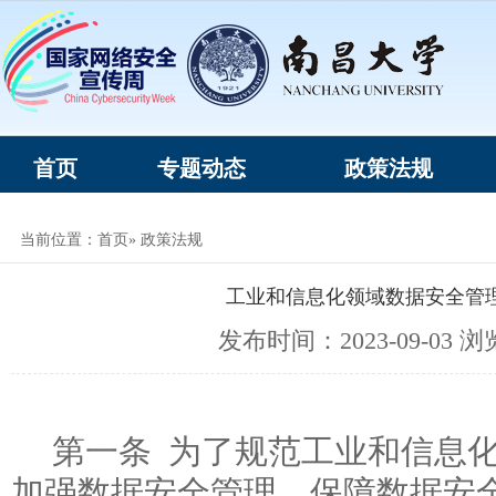
首页
专题动态
政策法规
当前位置：
首页
» 政策法规
工业和信息化领域数据安全管理
发布时间：2023-09-03 
第一条 为了规范工业和信息
加强数据安全管理，保障数据安