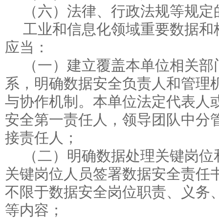
（六）法律、行政法规等规定
工业和信息化领域重要数据和
应当：
（一）建立覆盖本单位相关部
系，明确数据安全负责人和管理
与协作机制。本单位法定代表人
安全第一责任人，领导团队中分
接责任人；
（二）明确数据处理关键岗位
关键岗位人员签署数据安全责任
不限于数据安全岗位职责、义务
等内容；