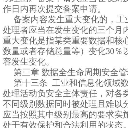
作日内再次提交备案申请。
备案内容发生重大变化的，工
处理者应当在发生变化的三个月
重大变化是指某类重要数据和核
数量或者存储总量等）变化30％
容发生变化。
第三章 数据全生命周期安全管
第十三条 工业和信息化领域
处理活动负安全主体责任，对各
不同级别数据同时被处理且难以
应当按照其中级别最高的要求实
处于有效保护和合法利用的状态