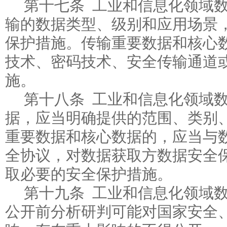
第十七条 工业和信息化领域
输的数据类型、级别和应用场景
保护措施。传输重要数据和核心
技术、密码技术、安全传输通道
施。
第十八条 工业和信息化领域
据，应当明确提供的范围、类别
重要数据和核心数据的，应当与
全协议，对数据获取方数据安全
取必要的安全保护措施。
第十九条 工业和信息化领域
公开前分析研判可能对国家安全