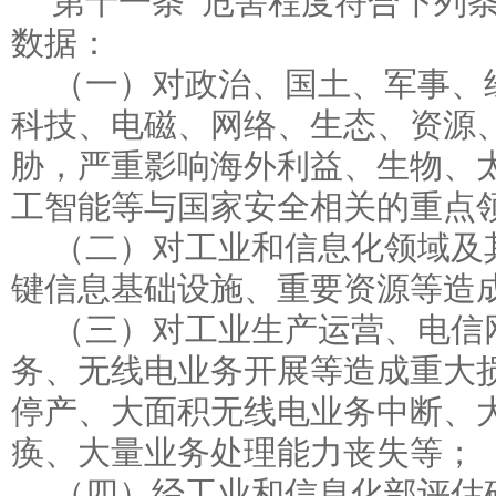
第十一条 危害程度符合下列
数据：
（一）对政治、国土、军事、
科技、电磁、网络、生态、资源
胁，严重影响海外利益、生物、
工智能等与国家安全相关的重点
（二）对工业和信息化领域及
键信息基础设施、重要资源等造
（三）对工业生产运营、电信
务、无线电业务开展等造成重大
停产、大面积无线电业务中断、
痪、大量业务处理能力丧失等；
（四）经工业和信息化部评估