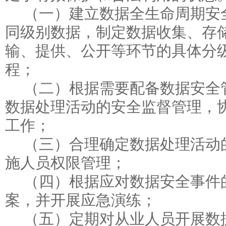
（一）建立数据全生命周期安
同级别数据，制定数据收集、存
输、提供、公开等环节的具体分
程；
（二）根据需要配备数据安全
数据处理活动的安全监督管理，
工作；
（三）合理确定数据处理活动
施人员权限管理；
（四）根据应对数据安全事件
案，并开展应急演练；
（五）定期对从业人员开展数