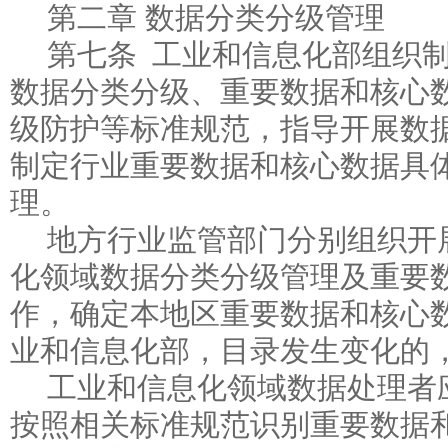
第二章 数据分类分级管理
第七条 工业和信息化部组织
数据分类分级、重要数据和核心
级防护等标准规范，指导开展数
制定行业重要数据和核心数据具
理。
地方行业监管部门分别组织开
化领域数据分类分级管理及重要
作，确定本地区重要数据和核心
业和信息化部，目录发生变化的
工业和信息化领域数据处理者
按照相关标准规范识别重要数据