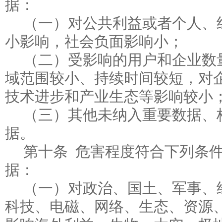
据：
（一）对公共利益或者个人、
小影响，社会负面影响小；
（二）受影响的用户和企业数
域范围较小、持续时间较短，对
技术进步和产业生态等影响较小
（三）其他未纳入重要数据、
据。
第十条 危害程度符合下列条
据：
（一）对政治、国土、军事、
科技、电磁、网络、生态、资源