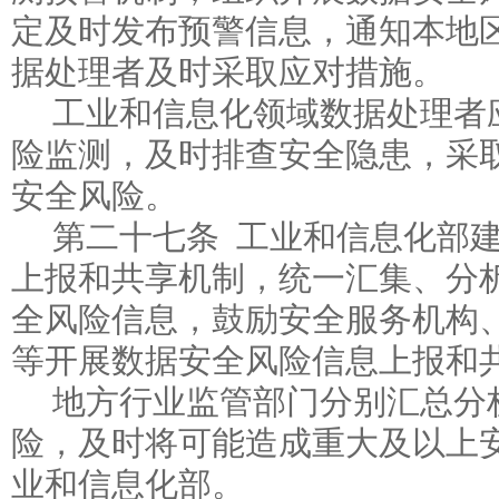
定及时发布预警信息，通知本地
据处理者及时采取应对措施。
工业和信息化领域数据处理者
险监测，及时排查安全隐患，采
安全风险。
第二十七条 工业和信息化部
上报和共享机制，统一汇集、分
全风险信息，鼓励安全服务机构
等开展数据安全风险信息上报和
地方行业监管部门分别汇总分
险，及时将可能造成重大及以上
业和信息化部。