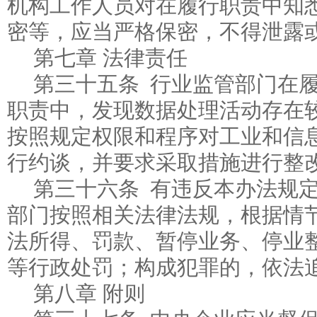
机构工作人员对在履行职责中知
密等，应当严格保密，不得泄露
第七章 法律责任
第三十五条 行业监管部门在
职责中，发现数据处理活动存在
按照规定权限和程序对工业和信
行约谈，并要求采取措施进行整
第三十六条 有违反本办法规
部门按照相关法律法规，根据情
法所得、罚款、暂停业务、停业
等行政处罚；构成犯罪的，依法
第八章 附则