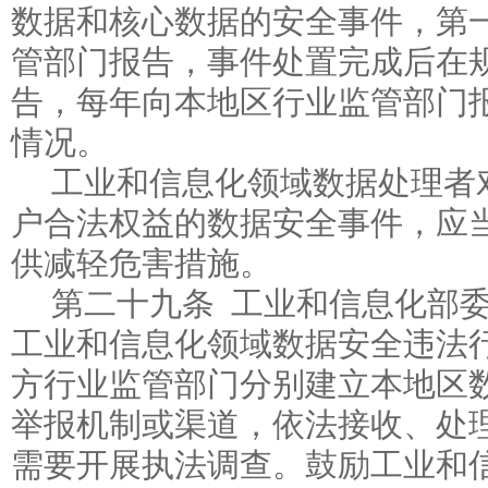
数据和核心数据的安全事件，第
管部门报告，事件处置完成后在
告，每年向本地区行业监管部门
情况。
工业和信息化领域数据处理者
户合法权益的数据安全事件，应
供减轻危害措施。
第二十九条 工业和信息化部
工业和信息化领域数据安全违法
方行业监管部门分别建立本地区
举报机制或渠道，依法接收、处
需要开展执法调查。鼓励工业和