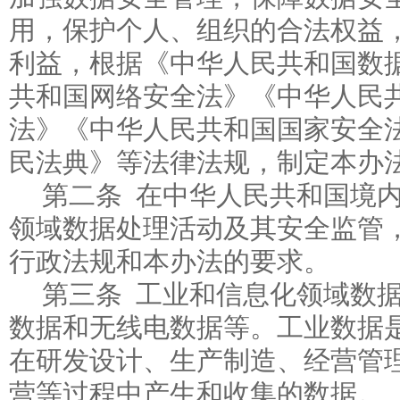
用，保护个人、组织的合法权益
利益，根据《中华人民共和国数
共和国网络安全法》《中华人民
法》《中华人民共和国国家安全
民法典》等法律法规，制定本办
第二条 在中华人民共和国境
领域数据处理活动及其安全监管
行政法规和本办法的要求。
第三条 工业和信息化领域数
数据和无线电数据等。工业数据
在研发设计、生产制造、经营管
营等过程中产生和收集的数据。