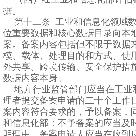
据。
第十二条 工业和信息化领域
位重要数据和核心数据目录向本
案。备案内容包括但不限于数据
模、载体、处理目的和方式、使
外共享、跨境传输、安全保护措
数据内容本身。
地方行业监管部门应当在工业
理者提交备案申请的二十个工作
案内容符合要求的，予以备案，
和信息化部；不予备案的应当及
明理由。备案申请人应当在收到