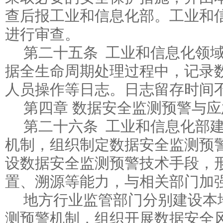
查后报工业和信息化部。工业和
进行审查。
第二十五条 工业和信息化领
据全生命周期处理过程中，记录
人员操作等日志。日志留存时间
第四章 数据安全监测预警与
第二十六条 工业和信息化部
机制，组织制定数据安全监测预
设数据安全监测预警技术手段，
置、溯源等能力，与相关部门加
地方行业监管部门分别建设本
测预警机制，组织开展数据安全