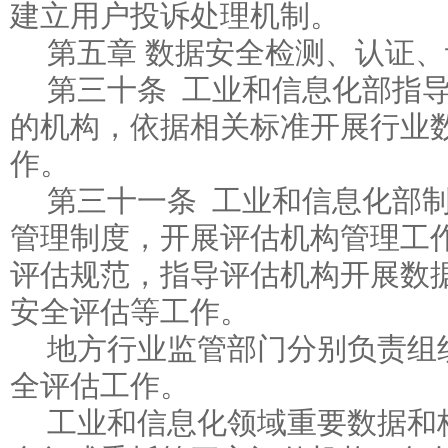
建立用户投诉处理机制。
第五章 数据安全检测、认证
第三十条 工业和信息化部指
的机构，依据相关标准开展行业
作。
第三十一条 工业和信息化部
管理制度，开展评估机构管理工
评估规范，指导评估机构开展数
安全评估等工作。
地方行业监管部门分别负责组
全评估工作。
工业和信息化领域重要数据和