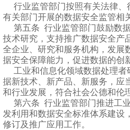
行业监管部门按照有关法律、
有关部门开展的数据安全监管相
第五条 行业监管部门鼓励数
技术研究，支持推广数据安全产
全企业、研究和服务机构，发展
据安全保障能力，促进数据的创
工业和信息化领域数据处理者
据新技术、新产品、新服务，应
和行业发展，符合社会公德和伦
第六条 行业监管部门推进工
发利用和数据安全标准体系建设
修订及推广应用工作。