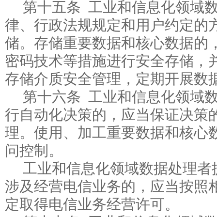
第十五条 工业和信息化领域
律、行政法规规定和用户约定的
储。存储重要数据和核心数据的
密码技术等措施进行安全存储，
存储介质安全管理，定期开展数
第十六条 工业和信息化领域
行自动化决策的，应当保证决策
理。使用、加工重要数据和核心
问控制。
工业和信息化领域数据处理者
涉及经营电信业务的，应当按照
定取得电信业务经营许可。