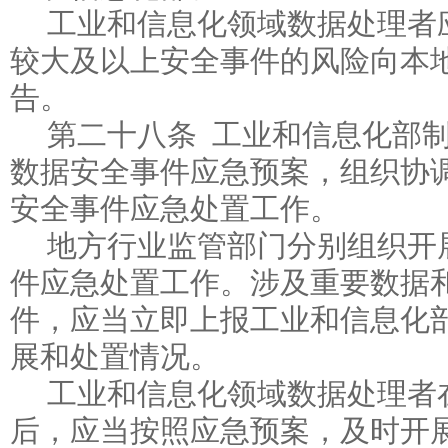
工业和信息化领域数据处理者
较大及以上安全事件的风险向本
告。
第二十八条 工业和信息化部
数据安全事件应急预案，组织协
安全事件应急处置工作。
地方行业监管部门分别组织开
件应急处置工作。涉及重要数据
件，应当立即上报工业和信息化
展和处置情况。
工业和信息化领域数据处理者
后，应当按照应急预案，及时开