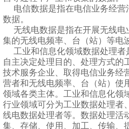
电信数据是指在电信业务经营
数据。
无线电数据是指在开展无线电
集的无线电频率、台（站）等电
工业和信息化领域数据处理者
自主决定处理目的、处理方式的
技术服务企业、取得电信业务经
营者和无线电频率、台（站）使
领域各类主体。工业和信息化领
行业领域可分为工业数据处理者
线电数据处理者等。数据处理活
集、存储、使用、加工、传输、