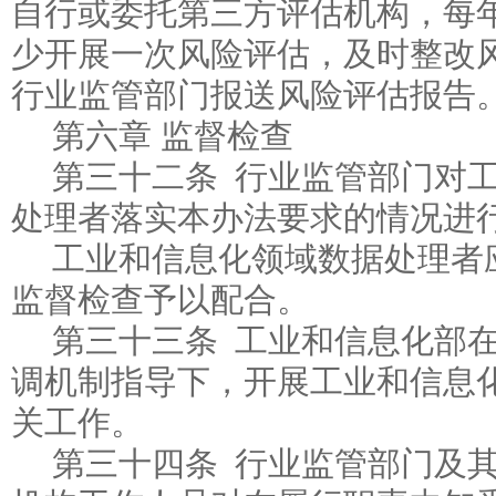
自行或委托第三方评估机构，每
少开展一次风险评估，及时整改
行业监管部门报送风险评估报告
第六章 监督检查
第三十二条 行业监管部门对
处理者落实本办法要求的情况进
工业和信息化领域数据处理者
监督检查予以配合。
第三十三条 工业和信息化部
调机制指导下，开展工业和信息
关工作。
第三十四条 行业监管部门及