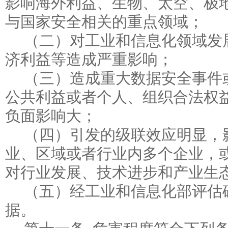
影响海外利益、生物、太空、极
与国家安全相关的重点领域；
（二）对工业和信息化领域发
济利益等造成严重影响；
（三）造成重大数据安全事件
公共利益或者个人、组织合法权
负面影响大；
（四）引发的级联效应明显，
业、区域或者行业内多个企业，
对行业发展、技术进步和产业生
（五）经工业和信息化部评估
据。