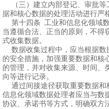
（三）建立内部登记、审批等
据和核心数据的处理活动进行严
第十四条 工业和信息化领域
当遵循合法、正当的原则，不得
式收集数据。
数据收集过程中，应当根据数
的安全措施，加强重要数据和核
的管理，并对收集来源、时间、
向等进行记录。
通过间接途径获取重要数据和
信息化领域数据处理者应当与数
协议、承诺书等方式，明确双方