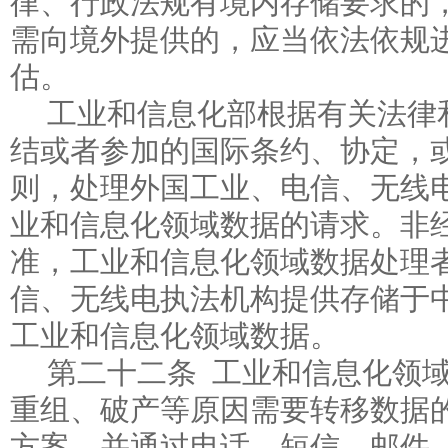
律、行政法规有境内存储要求的
需向境外提供的，应当依法依规
估。
工业和信息化部根据有关法律
结或者参加的国际条约、协定，
则，处理外国工业、电信、无线
业和信息化领域数据的请求。非
准，工业和信息化领域数据处理
信、无线电执法机构提供存储于
工业和信息化领域数据。
第二十二条 工业和信息化领
重组、破产等原因需要转移数据
方案，并通过电话、短信、邮件