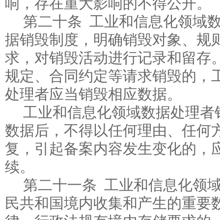
响，存在重大影响的不得公开。
第二十条 工业和信息化领域
据销毁制度，明确销毁对象、规
求，对销毁活动进行记录和留存
规定、合同约定等请求销毁的，
处理者应当销毁相应数据。
工业和信息化领域数据处理者
数据后，不得以任何理由、任何
复，引起备案内容发生变化的，
续。
第二十一条 工业和信息化领
民共和国境内收集和产生的重要