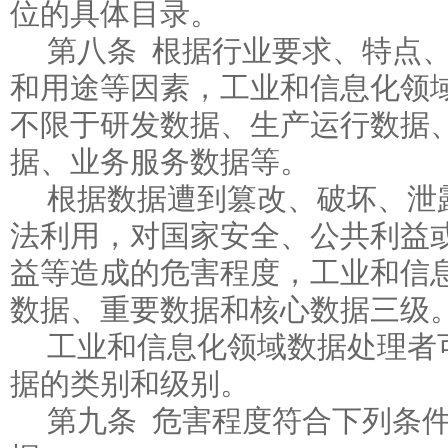
位的具体目录。
第八条 根据行业要求、特点
和用途等因素，工业和信息化领
不限于研发数据、生产运行数据
据、业务服务数据等。
根据数据遭到篡改、破坏、泄
法利用，对国家安全、公共利益
益等造成的危害程度，工业和信
数据、重要数据和核心数据三级
工业和信息化领域数据处理者
据的类别和级别。
第九条 危害程度符合下列条