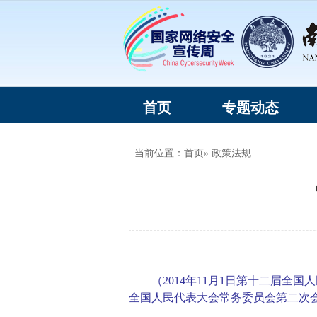
首页
专题动态
当前位置：
首页
» 政策法规
（2014年11月1日第十二届全国
全国人民代表大会常务委员会第二次