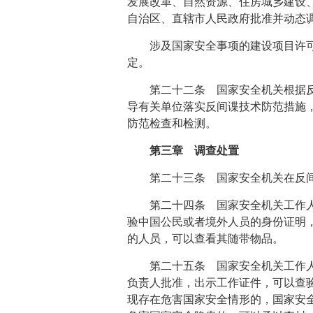
发展改革、自然资源、住房城乡建设
自治区、直辖市人民政府批准并动态
涉及国家安全事项的建设项目许
定。
第二十二条 国家安全机关根据
导有关单位落实反间谍技术防范措施
防范检查和检测。
第三章 调查处置
第二十三条 国家安全机关在反
第二十四条 国家安全机关工作
验中国公民或者境外人员的身份证明
的人员，可以查看其随带物品。
第二十五条 国家安全机关工作
负责人批准，出示工作证件，可以查
现存在危害国家安全情形的，国家安