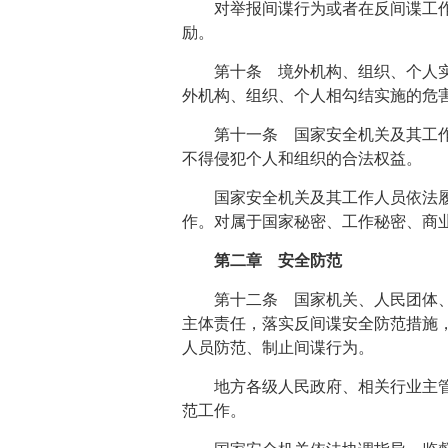
对举报间谍行为或者在反间谍工
励。
第十条 境外机构、组织、个人
外机构、组织、个人相勾结实施的危
第十一条 国家安全机关及其工
不得侵犯个人和组织的合法权益。
国家安全机关及其工作人员依法
作。对属于国家秘密、工作秘密、商
第二章 安全防范
第十二条 国家机关、人民团体
主体责任，落实反间谍安全防范措施
人员防范、制止间谍行为。
地方各级人民政府、相关行业主
范工作。