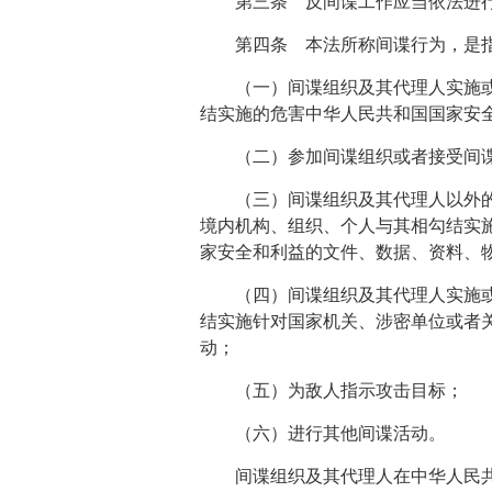
第三条 反间谍工作应当依法进
第四条 本法所称间谍行为，是
（一）间谍组织及其代理人实施
结实施的危害中华人民共和国国家安
（二）参加间谍组织或者接受间
（三）间谍组织及其代理人以外
境内机构、组织、个人与其相勾结实
家安全和利益的文件、数据、资料、
（四）间谍组织及其代理人实施
结实施针对国家机关、涉密单位或者
动；
（五）为敌人指示攻击目标；
（六）进行其他间谍活动。
间谍组织及其代理人在中华人民