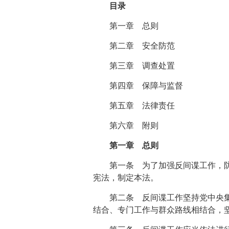
目录
第一章 总则
第二章 安全防范
第三章 调查处置
第四章 保障与监督
第五章 法律责任
第六章 附则
第一章 总则
第一条 为了加强反间谍工作，
宪法，制定本法。
第二条 反间谍工作坚持党中央
结合、专门工作与群众路线相结合，