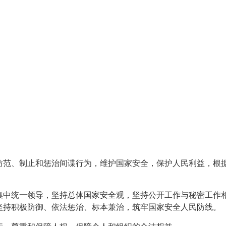
防范、制止和惩治间谍行为，维护国家安全，保护人民利益，根
集中统一领导，坚持总体国家安全观，坚持公开工作与秘密工作
坚持积极防御、依法惩治、标本兼治，筑牢国家安全人民防线。