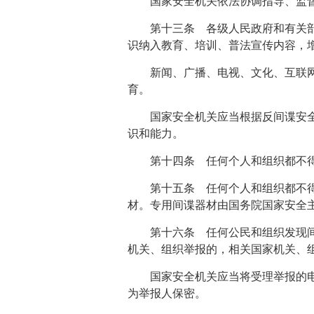
国家安全机关依法协调指导、监
第十三条 各级人民政府和有关
识纳入教育、培训、普法宣传内容，
新闻、广播、电视、文化、互联
育。
国家安全机关应当根据反间谍安
识和能力。
第十四条 任何个人和组织都不
第十五条 任何个人和组织都不
材。专用间谍器材由国务院国家安全
第十六条 任何公民和组织发现
机关、组织举报的，相关国家机关、
国家安全机关应当将受理举报的
为举报人保密。