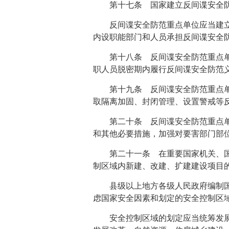
第十七条 国家建立反间谍安全
反间谍安全防范重点单位应当建
内设职能部门和人员承担反间谍安全
第十八条 反间谍安全防范重点
职人员脱密期内履行反间谍安全防范
第十九条 反间谍安全防范重点
取隔离加固、封闭管理、设置警戒等
第二十条 反间谍安全防范重点
和其他必要措施，加强对要害部门部
第二十一条 在重要国家机关、
制区域内新建、改建、扩建建设项目
县级以上地方各级人民政府编制
虑国家安全因素和划定的安全控制区
安全控制区域的划定应当统筹发