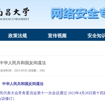
政策法规
宣传视频
安全知
中华人民共和国反间谍法
发布时间：2023-09-03 浏览数：
1002
中华人民共和国反间谍法
人民代表大会常务委员会第十一次会议通过 2023年4月26日第十四
会议修订）