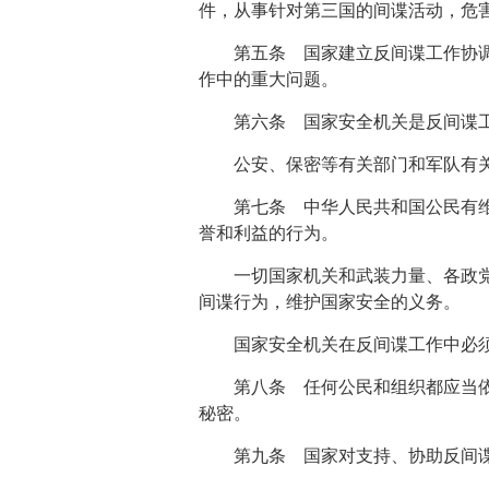
件，从事针对第三国的间谍活动，危
第五条 国家建立反间谍工作协
作中的重大问题。
第六条 国家安全机关是反间谍
公安、保密等有关部门和军队有
第七条 中华人民共和国公民有
誉和利益的行为。
一切国家机关和武装力量、各政
间谍行为，维护国家安全的义务。
国家安全机关在反间谍工作中必
第八条 任何公民和组织都应当
秘密。
第九条 国家对支持、协助反间