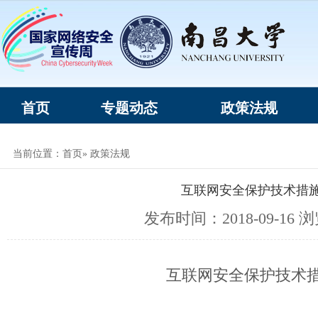
首页
专题动态
政策法规
当前位置：
首页
» 政策法规
互联网安全保护技术措
发布时间：2018-09-16 
互联网安全保护技术