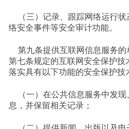
（三）记录、跟踪网络运行状
络安全事件等安全审计功能。
第九条提供互联网信息服务的
第七条规定的互联网安全保护技
落实具有以下功能的安全保护技
（一）在公共信息服务中发现
息，并保留相关记录；
（二）提供新闻、出版以及电