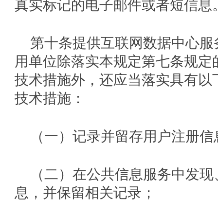
真实标记的电子邮件或者短信息
第十条提供互联网数据中心服
用单位除落实本规定第七条规定
技术措施外，还应当落实具有以
技术措施：
（一）记录并留存用户注册信
（二）在公共信息服务中发现
息，并保留相关记录；