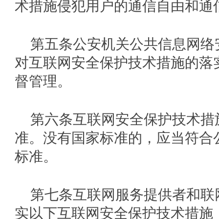
术措施侵犯用户的通信自由和通
第五条公安机关公共信息网络
对互联网安全保护技术措施的落
督管理。
第六条互联网安全保护技术措
准。没有国家标准的，应当符合
标准。
第七条互联网服务提供者和联
实以下互联网安全保护技术措施