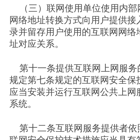
（三）联网使用单位使用内部
网络地址转换方式向用户提供接
录并留存用户使用的互联网网络
址对应关系。
第十一条提供互联网上网服务
规定第七条规定的互联网安全保
应当安装并运行互联网公共上网
系统。
第十二条互联网服务提供者依