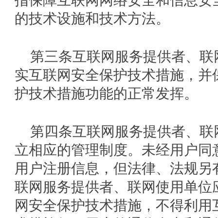
指保障互联网网络安全和信息安
的技术设施和技术方法。
第三条互联网服务提供者、联
实互联网安全保护技术措施，并
护技术措施功能的正常发挥。
第四条互联网服务提供者、联
立相应的管理制度。未经用户同
用户注册信息，但法律、法规另
联网服务提供者、联网使用单位
网安全保护技术措施，不得利用