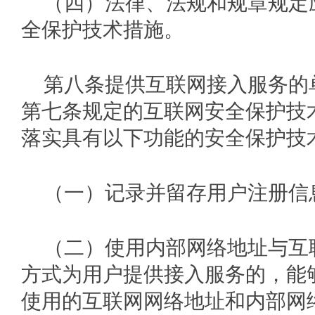
（四）法律、法规和规章规定
全保护技术措施。
第八条提供互联网接入服务的
第七条规定的互联网安全保护技
落实具有以下功能的安全保护技
（一）记录并留存用户注册信
（二）使用内部网络地址与互
方式为用户提供接入服务的，能
使用的互联网网络地址和内部网