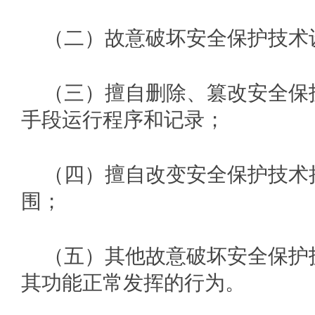
（二）故意破坏安全保护技术
（三）擅自删除、篡改安全保
手段运行程序和记录；
（四）擅自改变安全保护技术
围；
（五）其他故意破坏安全保护
其功能正常发挥的行为。