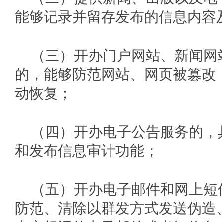
能够记录并留存发布的信息内容
（三）开办门户网站、新闻网
的，能够防范网站、网页被篡改
动恢复；
（四）开办电子公告服务的，
和发布信息审计功能；
（五）开办电子邮件和网上短
防范、清除以群发方式发送伪造