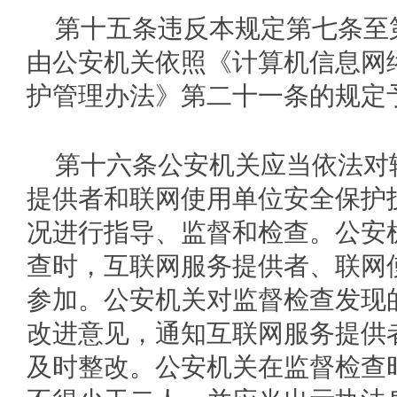
第十五条违反本规定第七条至
由公安机关依照《计算机信息网
护管理办法》第二十一条的规定
第十六条公安机关应当依法对
提供者和联网使用单位安全保护
况进行指导、监督和检查。公安
查时，互联网服务提供者、联网
参加。公安机关对监督检查发现
改进意见，通知互联网服务提供
及时整改。公安机关在监督检查