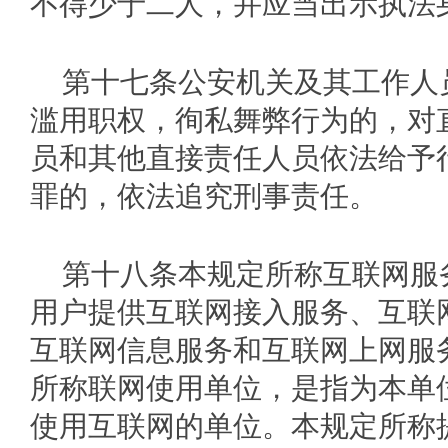
不得少于二人，并应当出示执法
第十七条公安机关及其工作人
滥用职权，徇私舞弊行为的，对
员和其他直接责任人员依法给予
罪的，依法追究刑事责任。
第十八条本规定所称互联网服
用户提供互联网接入服务、互联
互联网信息服务和互联网上网服
所称联网使用单位，是指为本单
使用互联网的单位。本规定所称