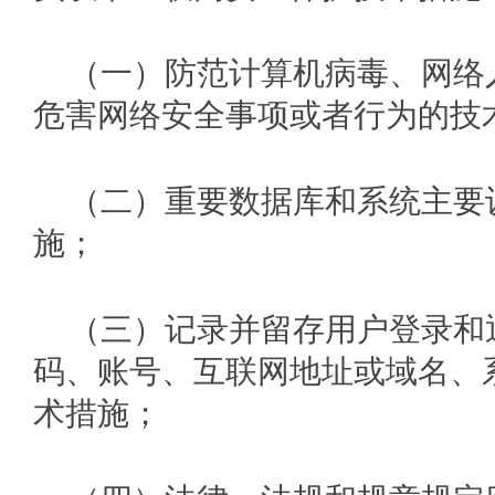
（一）防范计算机病毒、网络
危害网络安全事项或者行为的技
（二）重要数据库和系统主要
施；
（三）记录并留存用户登录和
码、账号、互联网地址或域名、
术措施；