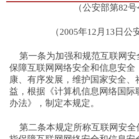
（公安部第
82
号
（
2005
年
12
月
13
日公
第一条为加强和规范互联网安
保障互联网网络安全和信息安全
康、有序发展，维护国家安全、
益，根据《计算机信息网络国际
办法》，制定本规定。
第二条本规定所称互联网安全