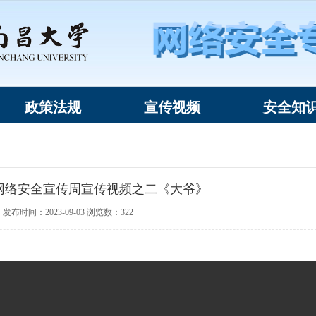
政策法规
宣传视频
安全知
家网络安全宣传周宣传视频之二《大爷》
发布时间：2023-09-03 浏览数：
322