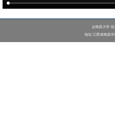
@南昌大学 
地址:江西省南昌市红