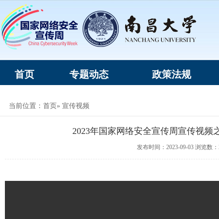
首页
专题动态
政策法规
当前位置：
首页
» 宣传视频
2023年国家网络安全宣传周宣传视频
发布时间：2023-09-03 浏览数：