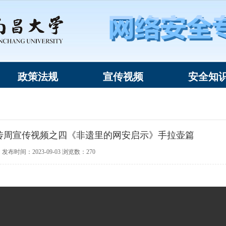
政策法规
宣传视频
安全知
宣传周宣传视频之四《非遗里的网安启示》手拉壶篇
发布时间：2023-09-03 浏览数：
270