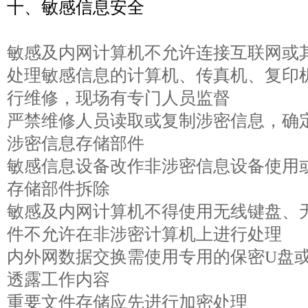
十、敏感信息安全
敏感及内网计算机不允许连接互联网或
处理敏感信息的计算机、传真机、复印
行维修，现场有专门人员监督
严禁维修人员读取或复制涉密信息，确
涉密信息存储部件
敏感信息设备改作非涉密信息设备使用
存储部件拆除
敏感及内网计算机不得使用无线键盘、
件不允许在非涉密计算机上进行处理
内外网数据交换需使用专用的保密U盘
透露工作内容
重要文件存储应先进行加密处理