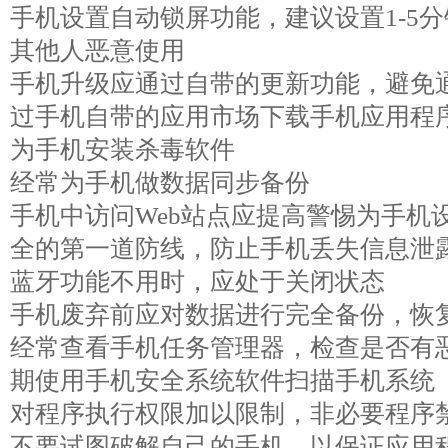
手机设置自动锁屏功能，建议设置1-5
其他人恶意使用
手机升级应通过自带的更新功能，避免
过手机自带的应用市场下载手机应用程
为手机安装杀毒软件
经常为手机做数据同步备份
手机中访问Web站点应提高警惕为手机
全的第一道防线，防止手机丢失信息泄
蓝牙功能不用时，应处于关闭状态
手机废弃前应对数据进行完全备份，恢
经常查看手机任务管理器，检查是否有
期使用手机安全系统软件扫描手机系统
对程序执行权限加以限制，非必要程序
不要试图破解自己的手机，以保证应用