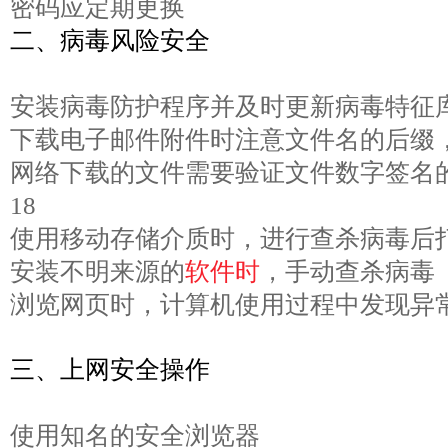
密码应定期更换
二、病毒风险安全
安装病毒防护程序并及时更新病毒特征
下载电子邮件附件时注意文件名的后缀
网络下载的文件需要验证文件数字签名
18
使用移动存储介质时，进行查杀病毒后
安装不明来源的
软件时
，手动查杀病毒
浏览网页时，计算机使用过程中发现异
三、上网安全操作
使用知名的安全浏览器