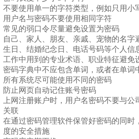
不要使用单一的字符类型，例如只用小
用户名与密码不要使用相同字符
常见的弱口令尽量避免设置为密码
自己、家人、朋友、亲戚、宠物的名字
生日、结婚纪念日、电话号码等个人信
工作中用到的专业术语、职业特征避免
密码字典中不应包含单词，或者在单词
所有系统尽可能使用不同的密码
防止网页自动记住账号密码
上网注册账户时，用户名密码不要与公
关联
在通过密码管理软件保管好密码的同时
度的安全措施