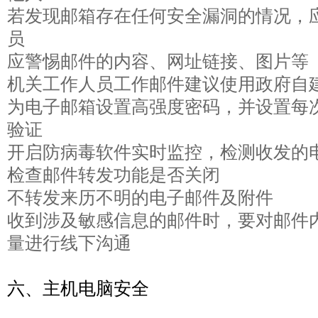
若发现邮箱存在任何安全漏洞的情况，
员
应警惕邮件的内容、网址链接、图片等
机关工作人员工作邮件建议使用政府自
为电子邮箱设置高强度密码，并设置每
验证
开启防病毒软件实时监控，检测收发的
检查邮件转发功能是否关闭
不转发来历不明的电子邮件及附件
收到涉及敏感信息的邮件时，要对邮件
量进行线下沟通
六、主机电脑安全