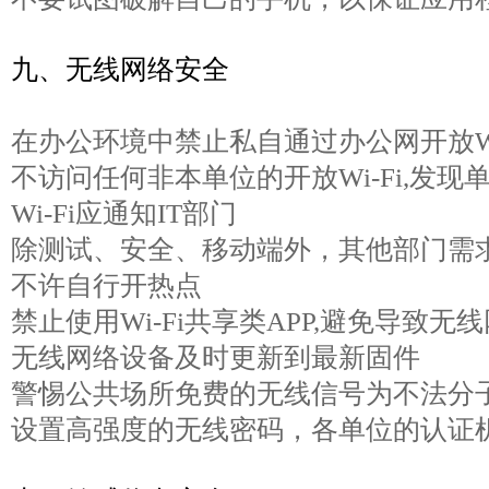
九、无线网络安全
在办公环境中禁止私自通过办公网开放Wi
不访问任何非本单位的开放Wi-Fi,发
Wi-Fi应通知IT部门
除测试、安全、移动端外，其他部门需求W
不许自行开热点
禁止使用Wi-Fi共享类APP,避免导致
无线网络设备及时更新到最新固件
警惕公共场所免费的无线信号为不法分
设置高强度的无线密码，各单位的认证