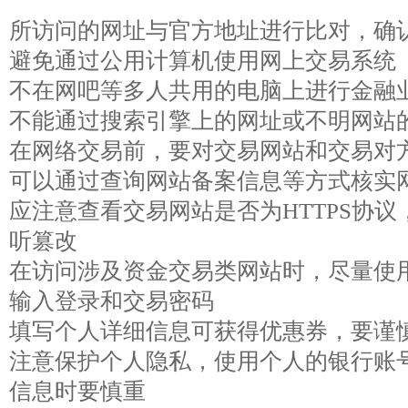
所访问的网址与官方地址进行比对，确
避免通过公用计算机使用网上交易系统
不在网吧等多人共用的电脑上进行金融
不能通过搜索引擎上的网址或不明网站
在网络交易前，要对交易网站和交易对
可以通过查询网站备案信息等方式核实
应注意查看交易网站是否为HTTPS协
听篡改
在访问涉及资金交易类网站时，尽量使
输入登录和交易密码
填写个人详细信息可获得优惠券，要谨
注意保护个人隐私，使用个人的银行账
信息时要慎重