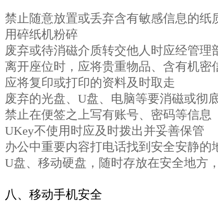
禁止随意放置或丢弃含有敏感信息的纸
用碎纸机粉碎
废弃或待消磁介质转交他人时应经管理
离开座位时，应将贵重物品、含有机密
应将复印或打印的资料及时取走
废弃的光盘、U盘、电脑等要消磁或彻
禁止在便签之上写有账号、密码等信息
UKey不使用时应及时拨出并妥善保管
办公中重要内容打电话找到安全安静的
U盘、移动硬盘，随时存放在安全地方
八、移动手机安全