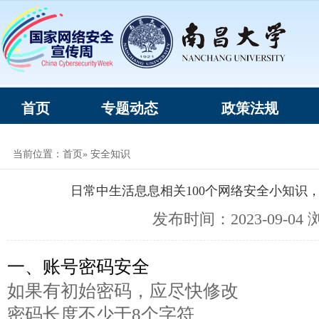
首页
专题动态
政策法规
当前位置：
首页
» 安全知识
日常中生活息息相关100个网络安全小知识，
发布时间：2023-09-04
一、账号密码安全
如果有初始密码，应尽快修改
密码长度不少于8个字符