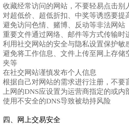
收藏经常访问的网站，不要轻易点击别
对超低价、超低折扣、中奖等诱惑要提
避免访问色情、赌博、反动等非法网站
重要文件通过网络、邮件等方式传输时
利用社交网站的安全与隐私设置保护敏
避免将工作信息、文件上传至网上存储
夹等
在社交网站谨慎发布个人信息
根据自己对网站的需求进行注册，不要
上网的DNS应设置为运营商指定的或内部
使用不安全的DNS导致被劫持风险
四、网上交易安全