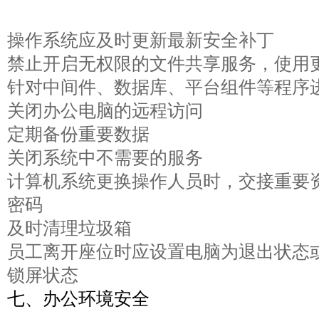
操作系统应及时更新最新安全补丁
禁止开启无权限的文件共享服务，使用
针对中间件、数据库、平台组件等程序
关闭办公电脑的远程访问
定期备份重要数据
关闭系统中不需要的服务
计算机系统更换操作人员时，交接重要
密码
及时清理垃圾箱
员工离开座位时应设置电脑为退出状态
锁屏状态
七、办公环境安全