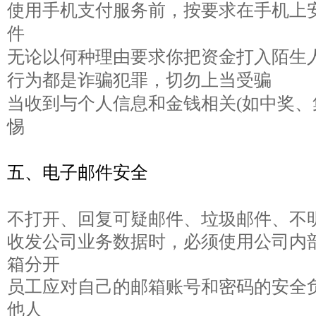
使用手机支付服务前，按要求在手机上
件
无论以何种理由要求你把资金打入陌生
行为都是诈骗犯罪，切勿上当受骗
当收到与个人信息和金钱相关(如中奖、
惕
五、电子邮件安全
不打开、回复可疑邮件、垃圾邮件、不
收发公司业务数据时，必须使用公司内
箱分开
员工应对自己的邮箱账号和密码的安全
他人