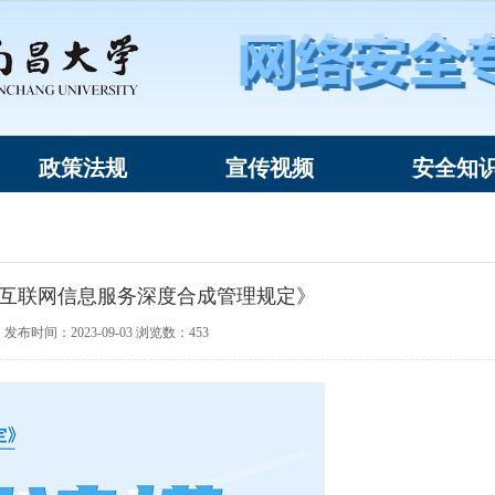
政策法规
宣传视频
安全知
互联网信息服务深度合成管理规定》
发布时间：2023-09-03 浏览数：
453