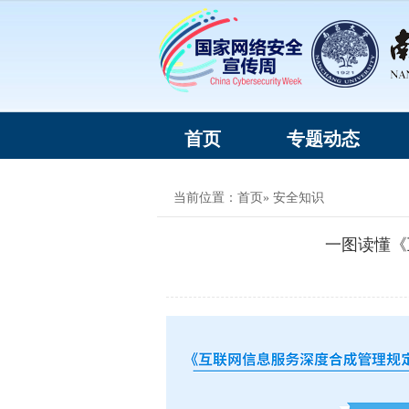
首页
专题动态
当前位置：
首页
» 安全知识
一图读懂《