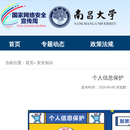
首页
专题动态
政策法规
当前位置：
首页
» 安全知识
个人信息保护
发布时间：2020-09-08 浏览数：