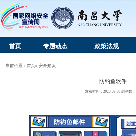
首页
专题动态
政策法规
当前位置：
首页
» 安全知识
防钓鱼软件
发布时间：2020-09-08 浏览数：